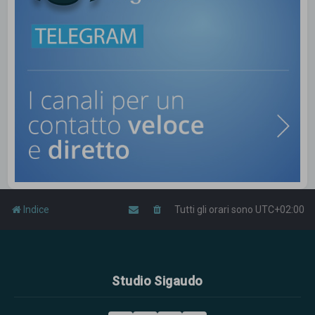
Indice
Tutti gli orari sono
UTC+02:00
Studio Sigaudo