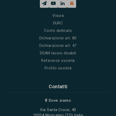
Visura
DURC
Conto dedicato
Dichiarazione art. 80
Dichiarazione art. 47
DSAN lavoro disabili
Referenze società
Profilo società
Contatti
Dove siamo
Via Santa Croce, 40
10024 Moncalieri (TO) Italia