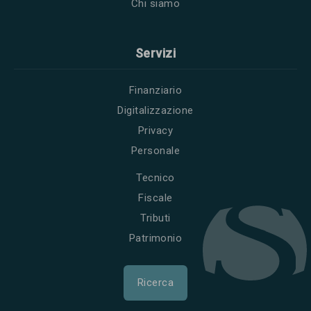
Chi siamo
Servizi
Finanziario
Digitalizzazione
Privacy
Personale
Tecnico
Fiscale
Tributi
Patrimonio
Ricerca