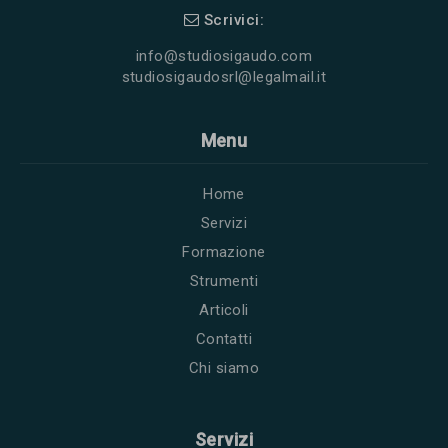
Scrivici:
info@studiosigaudo.com
studiosigaudosrl@legalmail.it
Menu
Home
Servizi
Formazione
Strumenti
Articoli
Contatti
Chi siamo
Servizi