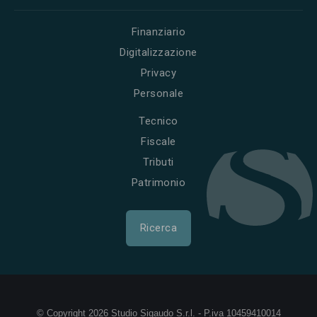
Finanziario
Digitalizzazione
Privacy
Personale
Tecnico
Fiscale
Tributi
Patrimonio
Ricerca
© Copyright 2026 Studio Sigaudo S.r.l. - P.iva 10459410014