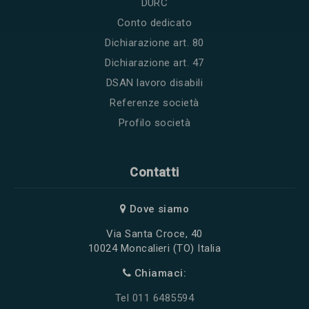
DURC
Conto dedicato
Dichiarazione art. 80
Dichiarazione art. 47
DSAN lavoro disabili
Referenze società
Profilo società
Contatti
Dove siamo
Via Santa Croce, 40
10024 Moncalieri (TO) Italia
Chiamaci:
Tel 011 6485594