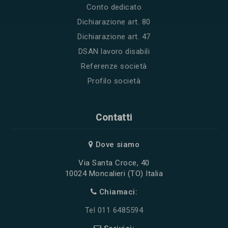
Conto dedicato
Dichiarazione art. 80
Dichiarazione art. 47
DSAN lavoro disabili
Referenze società
Profilo società
Contatti
Dove siamo
Via Santa Croce, 40
10024 Moncalieri (TO) Italia
Chiamaci:
Tel 011 6485594