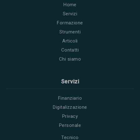
Home
Servizi
Formazione
Strumenti
Articoli
Contatti
Chi siamo
Servizi
Finanziario
Digitalizzazione
Privacy
Personale
Tecnico