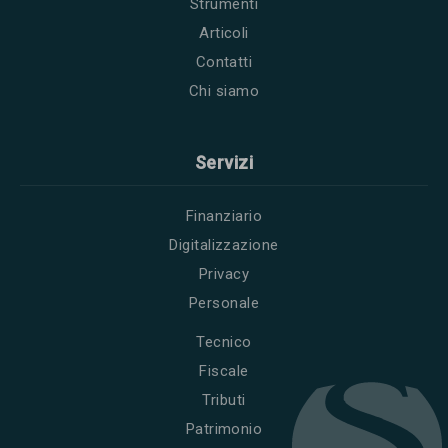
Strumenti
Articoli
Contatti
Chi siamo
Servizi
Finanziario
Digitalizzazione
Privacy
Personale
Tecnico
Fiscale
Tributi
Patrimonio