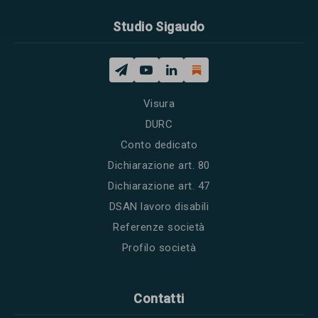
Studio Sigaudo
Visura
DURC
Conto dedicato
Dichiarazione art. 80
Dichiarazione art. 47
DSAN lavoro disabili
Referenze società
Profilo società
Contatti