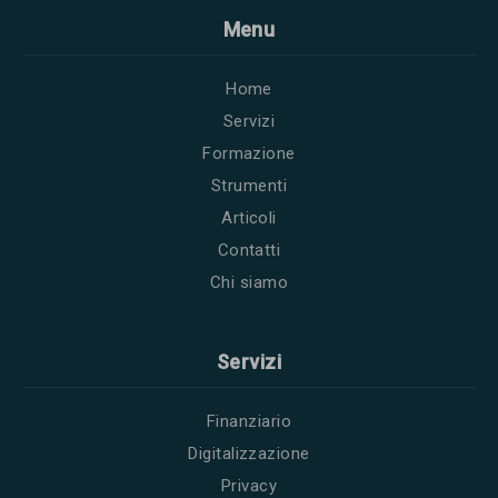
Menu
Home
Servizi
Formazione
Strumenti
Articoli
Contatti
Chi siamo
Servizi
Finanziario
Digitalizzazione
Privacy