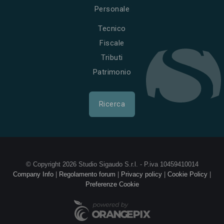
Personale
Tecnico
Fiscale
Tributi
Patrimonio
Ricerca
© Copyright 2026 Studio Sigaudo S.r.l. - P.iva 10459410014
Company Info
|
Regolamento forum
|
Privacy policy
|
Cookie Policy
|
Preferenze Cookie