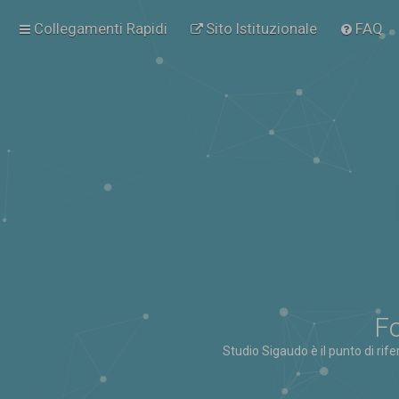
Collegamenti Rapidi
Sito Istituzionale
FAQ
Fo
Studio Sigaudo è il punto di rif