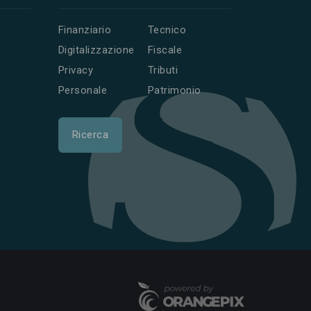
Finanziario
Tecnico
Digitalizzazione
Fiscale
Privacy
Tributi
Personale
Patrimonio
Ricerca