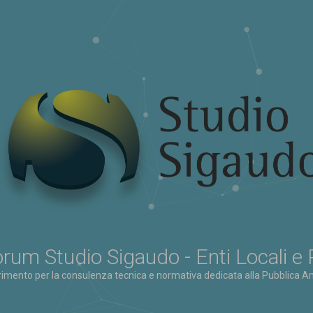
rum Studio Sigaudo - Enti Locali e
erimento per la consulenza tecnica e normativa dedicata alla Pubblica Am