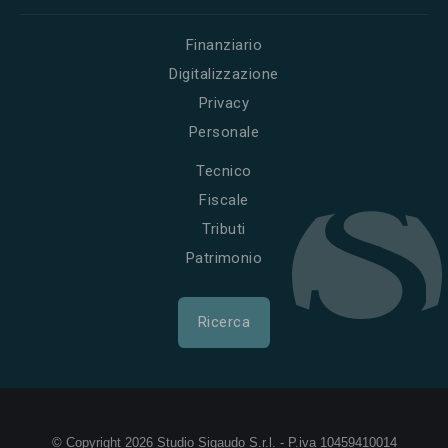
Finanziario
Digitalizzazione
Privacy
Personale
Tecnico
Fiscale
Tributi
Patrimonio
Ricerca
© Copyright 2026 Studio Sigaudo S.r.l. - P.iva 10459410014