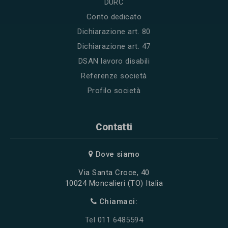
DURC
Conto dedicato
Dichiarazione art. 80
Dichiarazione art. 47
DSAN lavoro disabili
Referenze società
Profilo società
Contatti
Dove siamo
Via Santa Croce, 40
10024 Moncalieri (TO) Italia
Chiamaci:
Tel 011 6485594