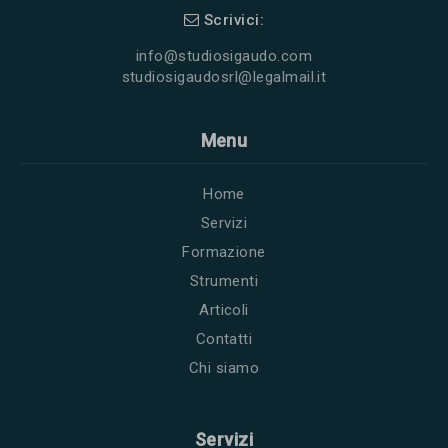
Scrivici:
info@studiosigaudo.com
studiosigaudosrl@legalmail.it
Menu
Home
Servizi
Formazione
Strumenti
Articoli
Contatti
Chi siamo
Servizi