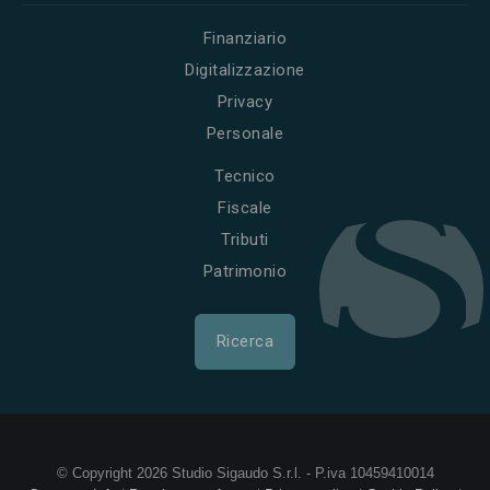
Finanziario
Digitalizzazione
Privacy
Personale
Tecnico
Fiscale
Tributi
Patrimonio
Ricerca
© Copyright 2026 Studio Sigaudo S.r.l. - P.iva 10459410014