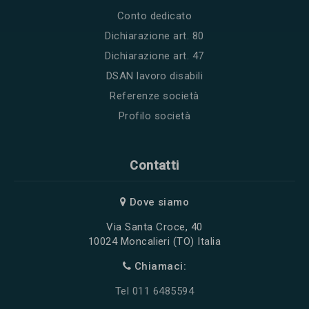
Conto dedicato
Dichiarazione art. 80
Dichiarazione art. 47
DSAN lavoro disabili
Referenze società
Profilo società
Contatti
Dove siamo
Via Santa Croce, 40
10024 Moncalieri (TO) Italia
Chiamaci:
Tel 011 6485594