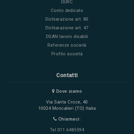
DURC
Conto dedicato
Dichiarazione art. 80
Dichiarazione art. 47
DSAN lavoro disabili
Referenze società
Profilo società
Contatti
Dove siamo
Via Santa Croce, 40
10024 Moncalieri (TO) Italia
Chiamaci:
Tel 011 6485594