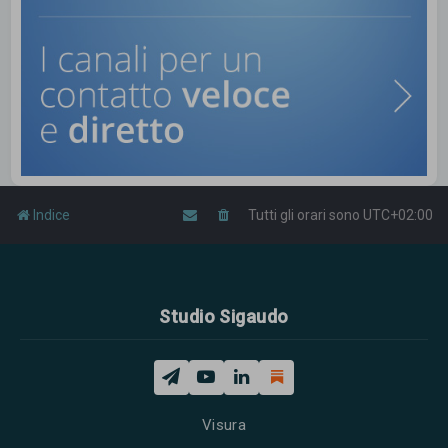
Indice
Tutti gli orari sono
UTC+02:00
Studio Sigaudo
Visura