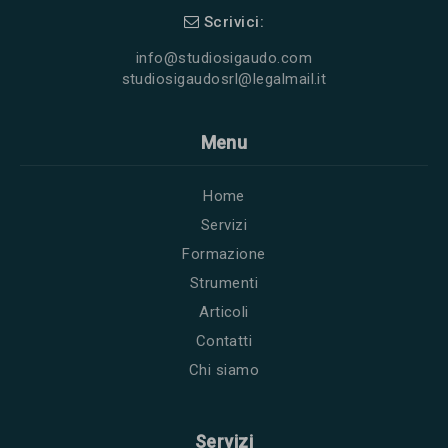
Scrivici:
info@studiosigaudo.com
studiosigaudosrl@legalmail.it
Menu
Home
Servizi
Formazione
Strumenti
Articoli
Contatti
Chi siamo
Servizi