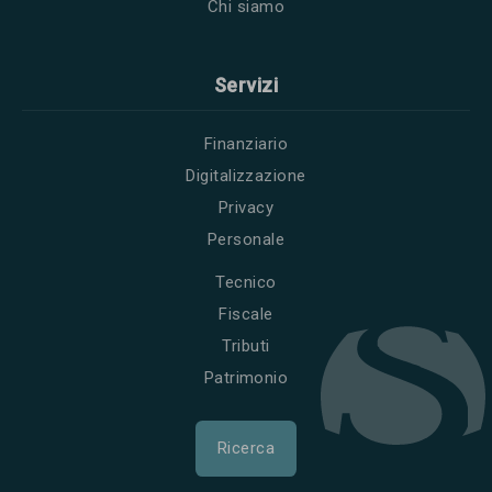
Chi siamo
Servizi
Finanziario
Digitalizzazione
Privacy
Personale
Tecnico
Fiscale
Tributi
Patrimonio
Ricerca