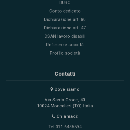
DURC
Conto dedicato
Dichiarazione art. 80
Dichiarazione art. 47
DSAN lavoro disabili
Referenze società
Profilo società
Contatti
Dove siamo
Via Santa Croce, 40
10024 Moncalieri (TO) Italia
Chiamaci:
Tel 011 6485594