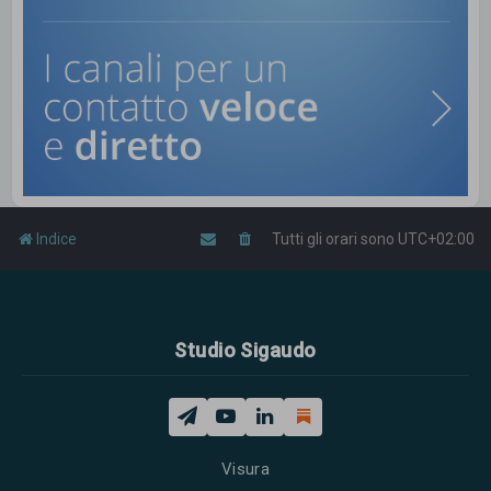
Indice
Tutti gli orari sono
UTC+02:00
Studio Sigaudo
Visura