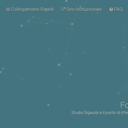
Collegamenti Rapidi
Sito Istituzionale
FAQ
Fo
Studio Sigaudo è il punto di rif