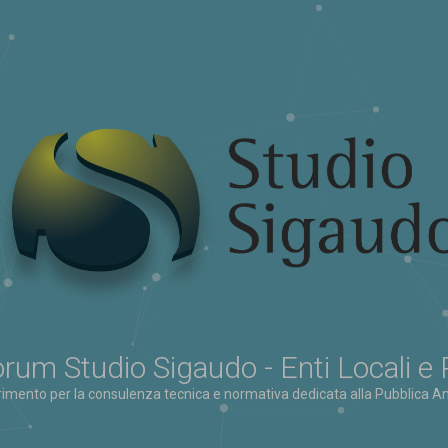
rum Studio Sigaudo - Enti Locali e
erimento per la consulenza tecnica e normativa dedicata alla Pubblica Am