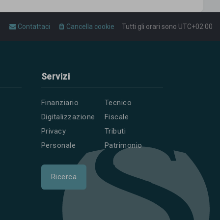
Contattaci
Cancella cookie
Tutti gli orari sono
UTC+02:00
Servizi
Finanziario
Tecnico
Digitalizzazione
Fiscale
Privacy
Tributi
Personale
Patrimonio
Ricerca