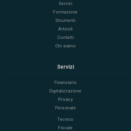
Servizi
Formazione
Strumenti
Articoli
Contatti
Chi siamo
Servizi
Finanziario
Digitalizzazione
Privacy
Personale
Tecnico
Fiscale