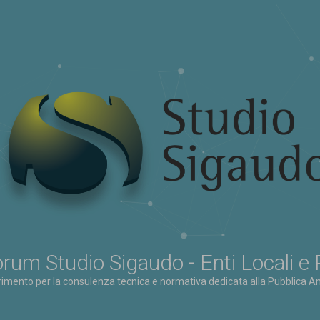
rum Studio Sigaudo - Enti Locali e
erimento per la consulenza tecnica e normativa dedicata alla Pubblica Am