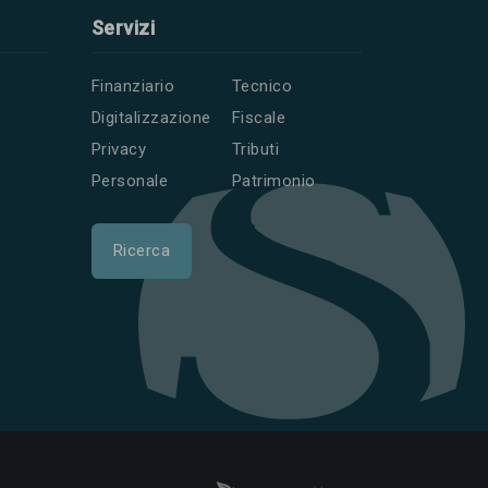
Servizi
Finanziario
Tecnico
Digitalizzazione
Fiscale
Privacy
Tributi
Personale
Patrimonio
Ricerca