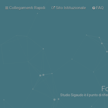
Collegamenti Rapidi
Sito Istituzionale
FAQ
Fo
Studio Sigaudo è il punto di rif