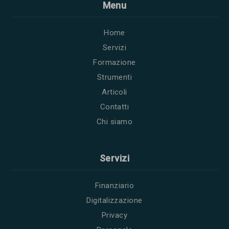
Menu
Home
Servizi
Formazione
Strumenti
Articoli
Contatti
Chi siamo
Servizi
Finanziario
Digitalizzazione
Privacy