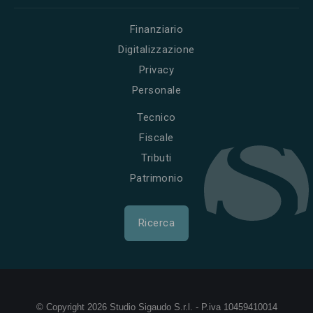
Finanziario
Digitalizzazione
Privacy
Personale
Tecnico
Fiscale
Tributi
Patrimonio
Ricerca
© Copyright 2026 Studio Sigaudo S.r.l. - P.iva 10459410014