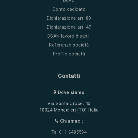
DURC
Conto dedicato
Dichiarazione art. 80
Dichiarazione art. 47
DSAN lavoro disabili
Referenze società
Profilo società
Contatti
Dove siamo
Via Santa Croce, 40
10024 Moncalieri (TO) Italia
Chiamaci:
Tel 011 6485594