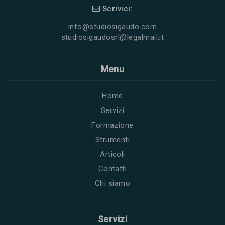
Scrivici:
info@studiosigaudo.com
studiosigaudosrl@legalmail.it
Menu
Home
Servizi
Formazione
Strumenti
Articoli
Contatti
Chi siamo
Servizi