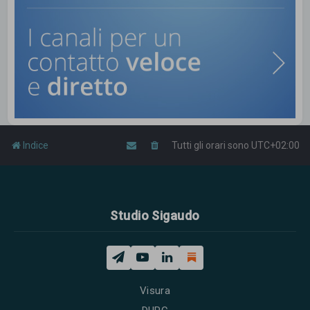
Indice
Tutti gli orari sono
UTC+02:00
Studio Sigaudo
Visura