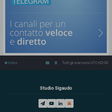
Indice
Tutti gli orari sono
UTC+02:00
Studio Sigaudo