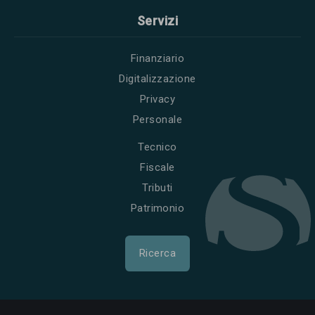
Servizi
Finanziario
Digitalizzazione
Privacy
Personale
Tecnico
Fiscale
Tributi
Patrimonio
Ricerca