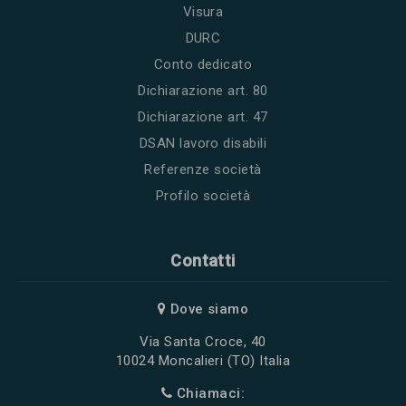
Visura
DURC
Conto dedicato
Dichiarazione art. 80
Dichiarazione art. 47
DSAN lavoro disabili
Referenze società
Profilo società
Contatti
Dove siamo
Via Santa Croce, 40
10024 Moncalieri (TO) Italia
Chiamaci: