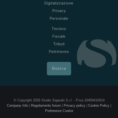
Digitalizzazione
Privacy
Personale
Tecnico
Fiscale
Tributi
Patrimonio
Ricerca
© Copyright 2026 Studio Sigaudo S.r.l. - P.iva 10459410014
Company Info
|
Regolamento forum
|
Privacy policy
|
Cookie Policy
|
Preferenze Cookie