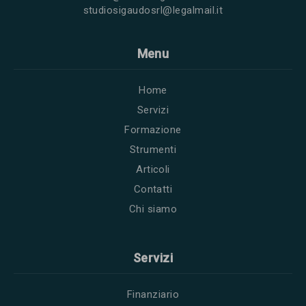
studiosigaudosrl@legalmail.it
Menu
Home
Servizi
Formazione
Strumenti
Articoli
Contatti
Chi siamo
Servizi
Finanziario