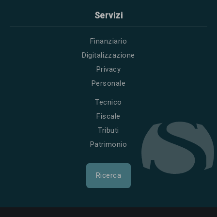
Servizi
Finanziario
Digitalizzazione
Privacy
Personale
Tecnico
Fiscale
Tributi
Patrimonio
Ricerca