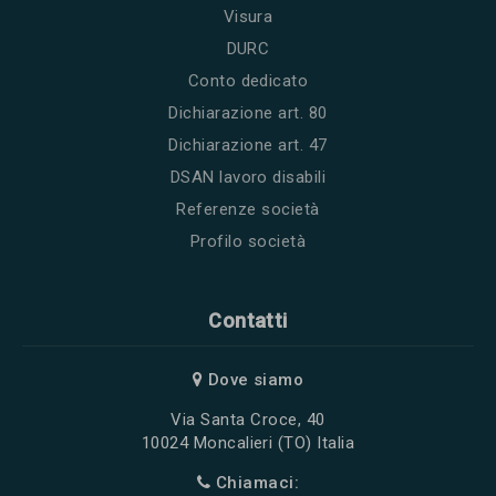
Visura
DURC
Conto dedicato
Dichiarazione art. 80
Dichiarazione art. 47
DSAN lavoro disabili
Referenze società
Profilo società
Contatti
Dove siamo
Via Santa Croce, 40
10024 Moncalieri (TO) Italia
Chiamaci: