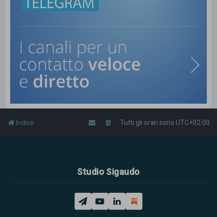
Indice
Tutti gli orari sono
UTC+02:00
Studio Sigaudo