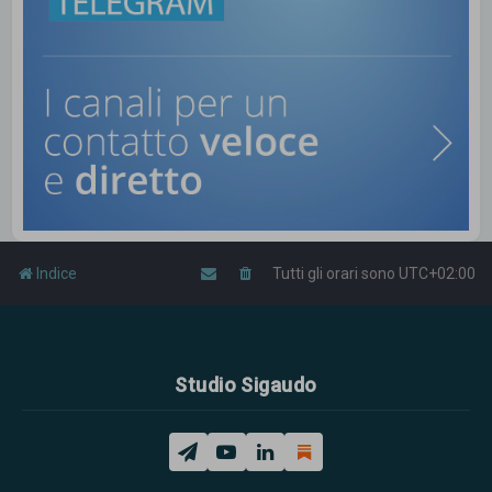
Indice
Tutti gli orari sono
UTC+02:00
Studio Sigaudo