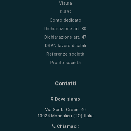
Visura
DURC
Conto dedicato
Dichiarazione art. 80
Dichiarazione art. 47
DSAN lavoro disabili
Referenze società
Profilo società
Contatti
Dove siamo
Via Santa Croce, 40
10024 Moncalieri (TO) Italia
Chiamaci: