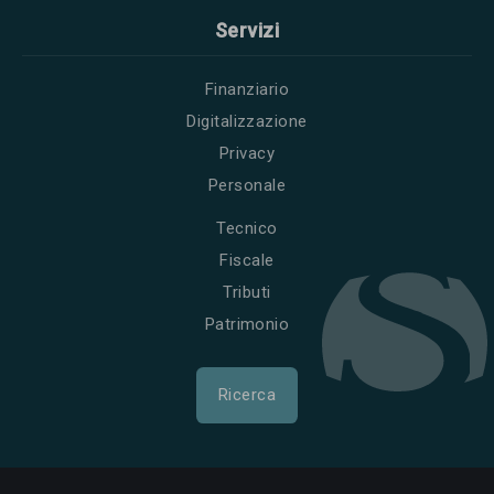
Servizi
Finanziario
Digitalizzazione
Privacy
Personale
Tecnico
Fiscale
Tributi
Patrimonio
Ricerca