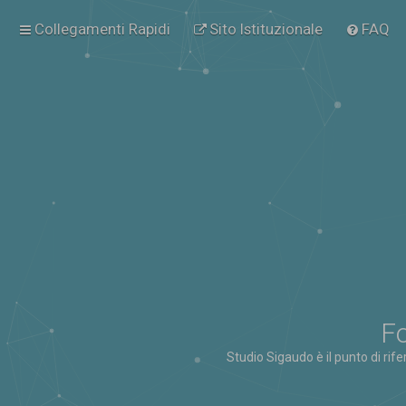
Collegamenti Rapidi
Sito Istituzionale
FAQ
Fo
Studio Sigaudo è il punto di rif