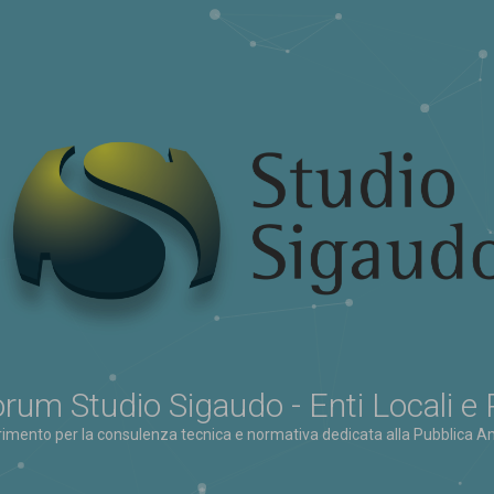
rum Studio Sigaudo - Enti Locali e
erimento per la consulenza tecnica e normativa dedicata alla Pubblica Am