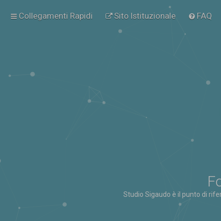
Collegamenti Rapidi
Sito Istituzionale
FAQ
Fo
Studio Sigaudo è il punto di rif