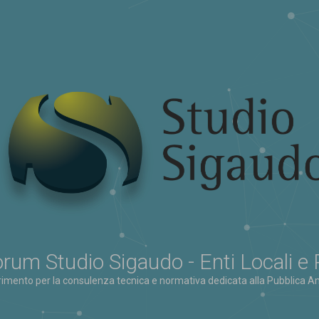
rum Studio Sigaudo - Enti Locali e
erimento per la consulenza tecnica e normativa dedicata alla Pubblica Am