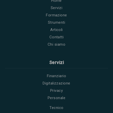
Home
Servizi
Formazione
Strumenti
Articoli
Contatti
Chi siamo
Servizi
Finanziario
Digitalizzazione
Privacy
Personale
Tecnico