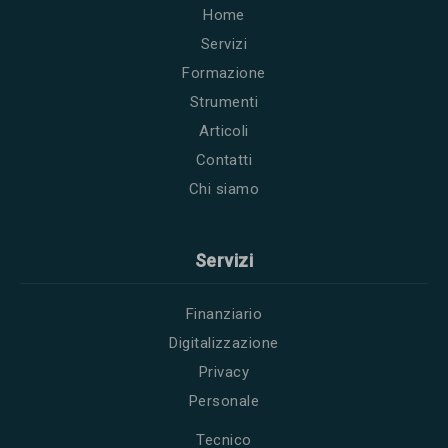
Home
Servizi
Formazione
Strumenti
Articoli
Contatti
Chi siamo
Servizi
Finanziario
Digitalizzazione
Privacy
Personale
Tecnico