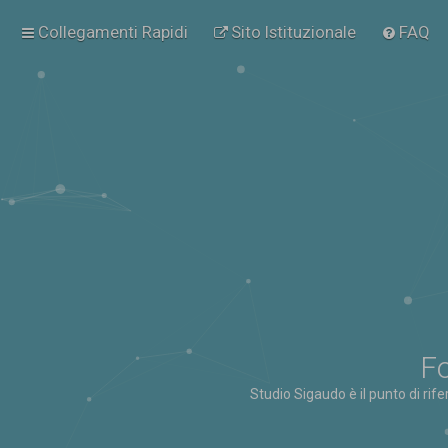
Collegamenti Rapidi
Sito Istituzionale
FAQ
Fo
Studio Sigaudo è il punto di rif