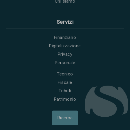
Chi siamo
Servizi
Finanziario
Digitalizzazione
Privacy
Personale
Tecnico
Fiscale
Tributi
Patrimonio
Ricerca