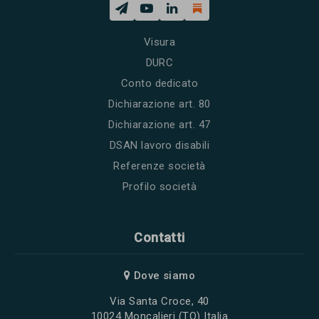
Visura
DURC
Conto dedicato
Dichiarazione art. 80
Dichiarazione art. 47
DSAN lavoro disabili
Referenze società
Profilo società
Contatti
Dove siamo
Via Santa Croce, 40
10024 Moncalieri (TO) Italia