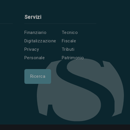
Servizi
Finanziario
Tecnico
Digitalizzazione
Fiscale
Privacy
Tributi
Personale
Patrimonio
Ricerca