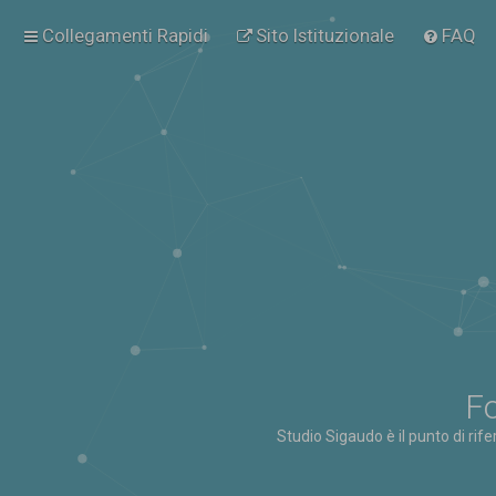
Collegamenti Rapidi
Sito Istituzionale
FAQ
Fo
Studio Sigaudo è il punto di rif