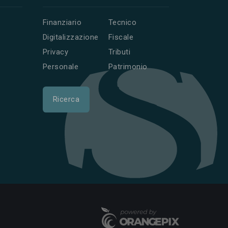
Finanziario
Tecnico
Digitalizzazione
Fiscale
Privacy
Tributi
Personale
Patrimonio
Ricerca