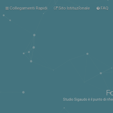
Collegamenti Rapidi
Sito Istituzionale
FAQ
Fo
Studio Sigaudo è il punto di rif