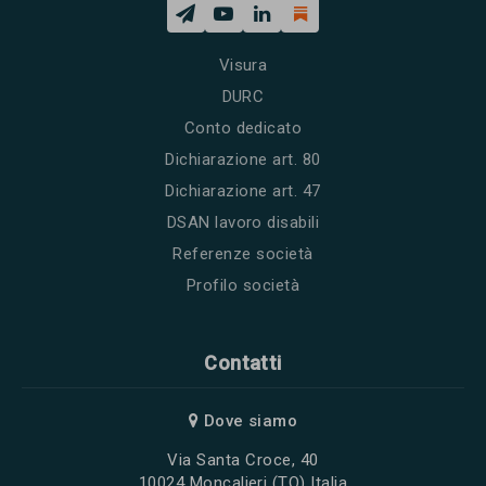
Visura
DURC
Conto dedicato
Dichiarazione art. 80
Dichiarazione art. 47
DSAN lavoro disabili
Referenze società
Profilo società
Contatti
Dove siamo
Via Santa Croce, 40
10024 Moncalieri (TO) Italia