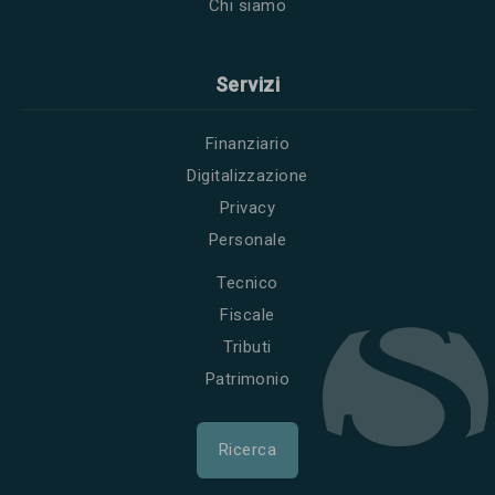
Chi siamo
Servizi
Finanziario
Digitalizzazione
Privacy
Personale
Tecnico
Fiscale
Tributi
Patrimonio
Ricerca