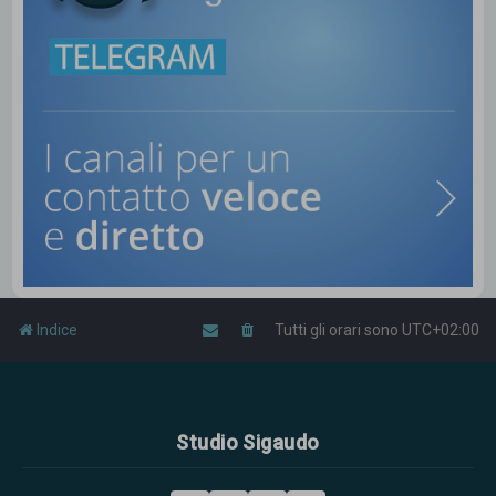
Indice
Tutti gli orari sono
UTC+02:00
Studio Sigaudo