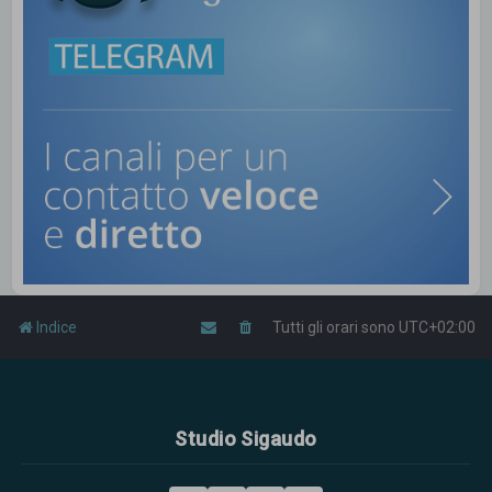
Indice
Tutti gli orari sono
UTC+02:00
Studio Sigaudo