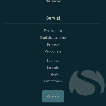
Chi siamo
Servizi
Finanziario
Digitalizzazione
Privacy
Personale
Tecnico
Fiscale
Tributi
Patrimonio
Ricerca