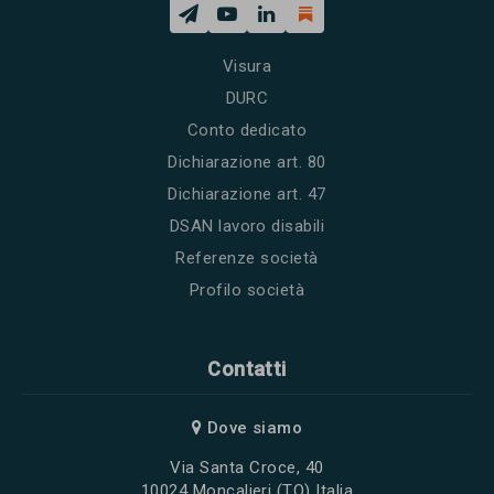
Visura
DURC
Conto dedicato
Dichiarazione art. 80
Dichiarazione art. 47
DSAN lavoro disabili
Referenze società
Profilo società
Contatti
Dove siamo
Via Santa Croce, 40
10024 Moncalieri (TO) Italia