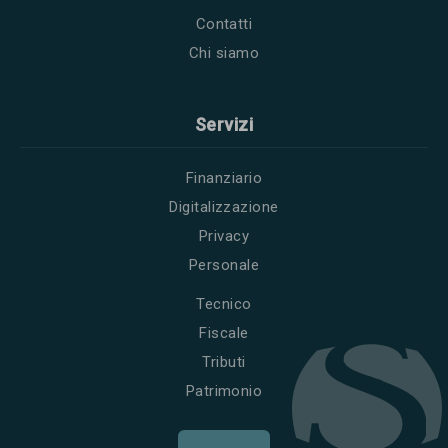
Contatti
Chi siamo
Servizi
Finanziario
Digitalizzazione
Privacy
Personale
Tecnico
Fiscale
Tributi
Patrimonio