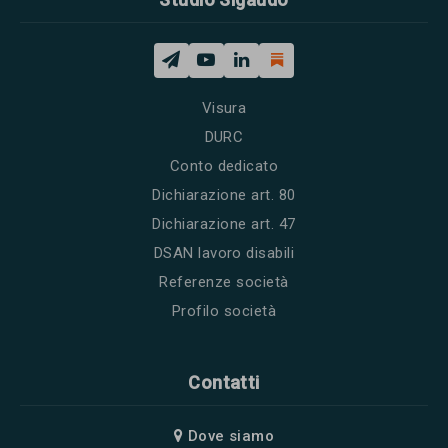
Visura
DURC
Conto dedicato
Dichiarazione art. 80
Dichiarazione art. 47
DSAN lavoro disabili
Referenze società
Profilo società
Contatti
Dove siamo