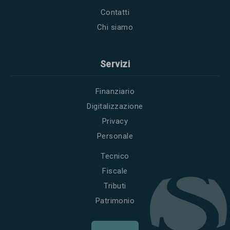
Contatti
Chi siamo
Servizi
Finanziario
Digitalizzazione
Privacy
Personale
Tecnico
Fiscale
Tributi
Patrimonio