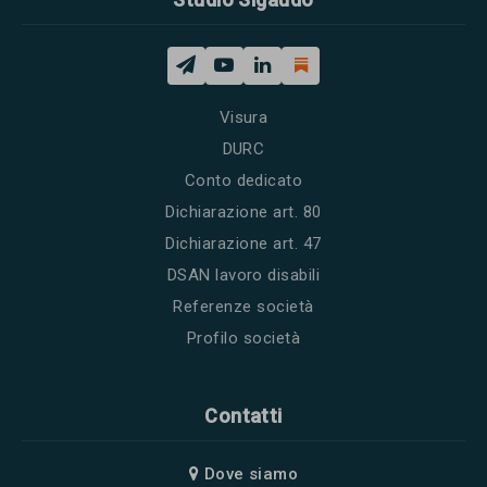
Visura
DURC
Conto dedicato
Dichiarazione art. 80
Dichiarazione art. 47
DSAN lavoro disabili
Referenze società
Profilo società
Contatti
Dove siamo