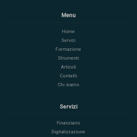
Menu
Home
Servizi
Formazione
Strumenti
Articoli
Contatti
Chi siamo
Servizi
Finanziario
Digitalizzazione