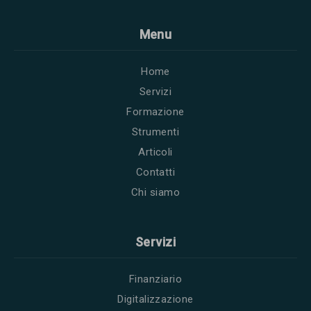
Menu
Home
Servizi
Formazione
Strumenti
Articoli
Contatti
Chi siamo
Servizi
Finanziario
Digitalizzazione