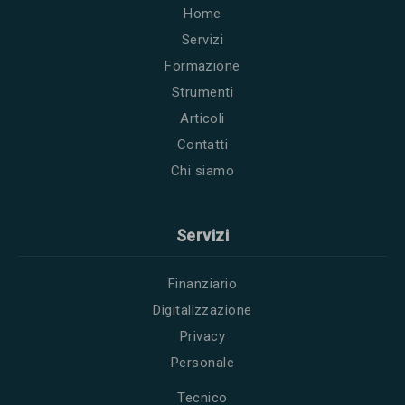
Home
Servizi
Formazione
Strumenti
Articoli
Contatti
Chi siamo
Servizi
Finanziario
Digitalizzazione
Privacy
Personale
Tecnico