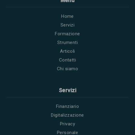
Menu
Home
Servizi
Formazione
Strumenti
Articoli
Contatti
Chi siamo
Servizi
Finanziario
Digitalizzazione
Privacy
Personale