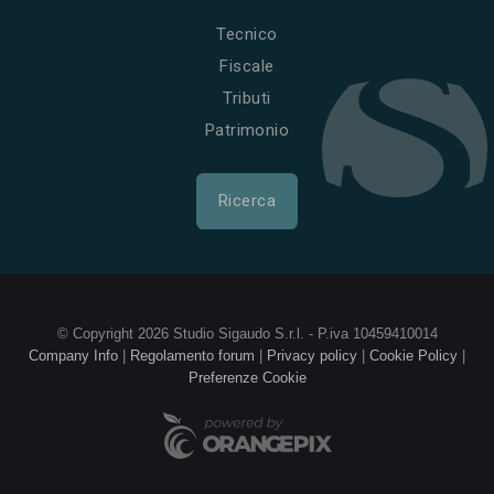
Tecnico
Fiscale
Tributi
Patrimonio
Ricerca
© Copyright 2026 Studio Sigaudo S.r.l. - P.iva 10459410014
Company Info
|
Regolamento forum
|
Privacy policy
|
Cookie Policy
|
Preferenze Cookie