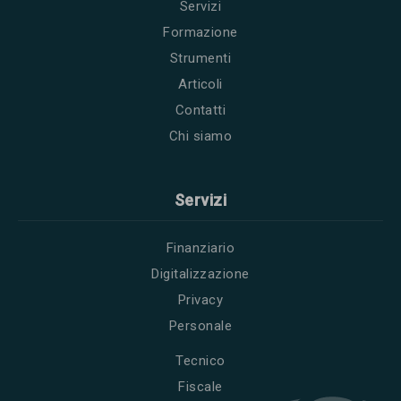
Servizi
Formazione
Strumenti
Articoli
Contatti
Chi siamo
Servizi
Finanziario
Digitalizzazione
Privacy
Personale
Tecnico
Fiscale