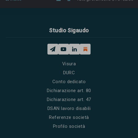
Studio Sigaudo
Visura
DURC
Conto dedicato
Dichiarazione art. 80
Dichiarazione art. 47
DSAN lavoro disabili
Referenze società
Profilo società