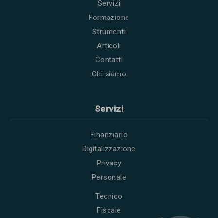
Servizi
Formazione
Strumenti
Articoli
Contatti
Chi siamo
Servizi
Finanziario
Digitalizzazione
Privacy
Personale
Tecnico
Fiscale