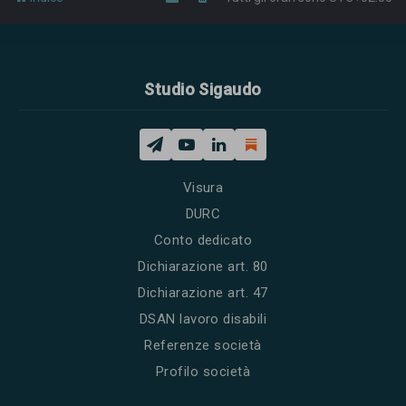
Studio Sigaudo
Visura
DURC
Conto dedicato
Dichiarazione art. 80
Dichiarazione art. 47
DSAN lavoro disabili
Referenze società
Profilo società