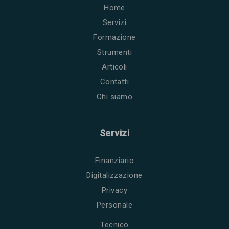
Home
Servizi
Formazione
Strumenti
Articoli
Contatti
Chi siamo
Servizi
Finanziario
Digitalizzazione
Privacy
Personale
Tecnico