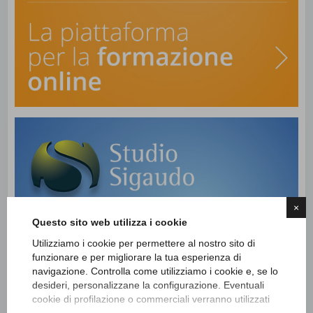
×
Questo sito web utilizza i cookie
Utilizziamo i cookie per permettere al nostro sito di
funzionare e per migliorare la tua esperienza di
navigazione. Controlla come utilizziamo i cookie e, se lo
desideri, personalizzane la configurazione. Eventuali
cookie di profilazione o commerciali verranno utilizzati