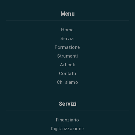
Menu
Home
Servizi
Formazione
Strumenti
Articoli
Contatti
Chi siamo
Servizi
Finanziario
Digitalizzazione