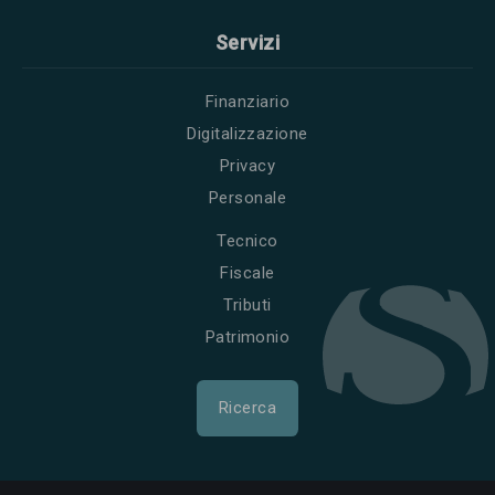
Servizi
Finanziario
Digitalizzazione
Privacy
Personale
Tecnico
Fiscale
Tributi
Patrimonio
Ricerca