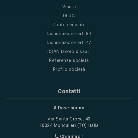
Visura
DURC
Conto dedicato
Dichiarazione art. 80
Dichiarazione art. 47
DSAN lavoro disabili
Referenze società
Profilo società
Contatti
Dove siamo
Via Santa Croce, 40
10024 Moncalieri (TO) Italia
Chiamaci: