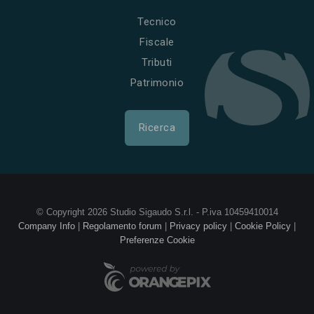
Tecnico
Fiscale
Tributi
Patrimonio
Ricerca
© Copyright 2026 Studio Sigaudo S.r.l. - P.iva 10459410014
Company Info
|
Regolamento forum
|
Privacy policy
|
Cookie Policy
|
Preferenze Cookie