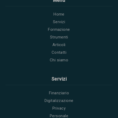
Menu
Home
Servizi
Formazione
Strumenti
Articoli
Contatti
Chi siamo
Servizi
Finanziario
Digitalizzazione
Privacy
Personale