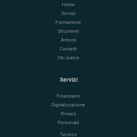
Home
Servizi
Formazione
Strumenti
Articoli
Contatti
Chi siamo
Servizi
Finanziario
Digitalizzazione
Privacy
Personale
Tecnico