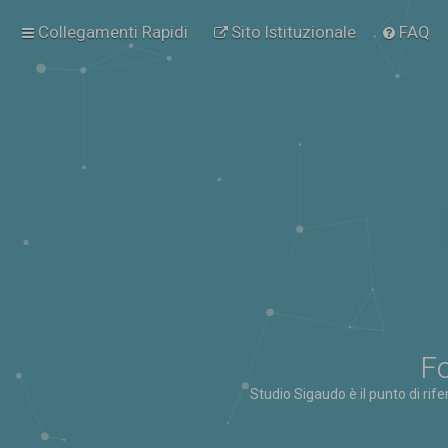
Collegamenti Rapidi
Sito Istituzionale
FAQ
Fo
Studio Sigaudo è il punto di rif