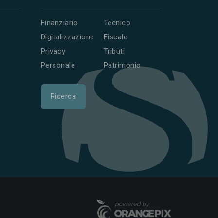
Finanziario
Tecnico
Digitalizzazione
Fiscale
Privacy
Tributi
Personale
Patrimonio
Ricerca