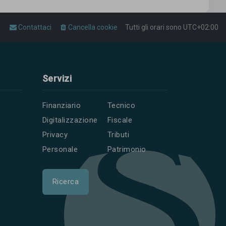
Contattaci
Cancella cookie
Tutti gli orari sono
UTC+02:00
Servizi
Finanziario
Tecnico
Digitalizzazione
Fiscale
Privacy
Tributi
Personale
Patrimonio
Ricerca