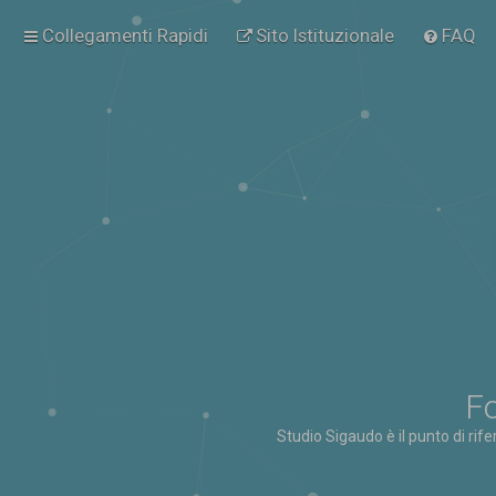
Collegamenti Rapidi
Sito Istituzionale
FAQ
Fo
Studio Sigaudo è il punto di rif