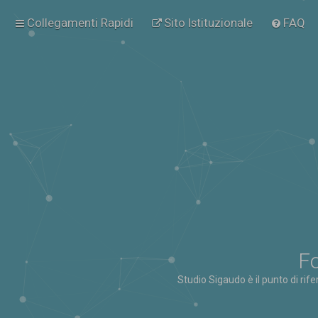
Collegamenti Rapidi
Sito Istituzionale
FAQ
Fo
Studio Sigaudo è il punto di rif