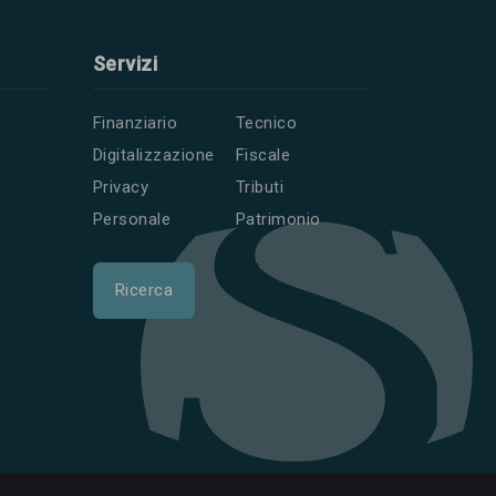
Servizi
Finanziario
Tecnico
Digitalizzazione
Fiscale
Privacy
Tributi
Personale
Patrimonio
Ricerca