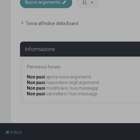
Nuovo argomento
Torna all’Indice della Board
Informazione
Permessi forum
Non puoi
aprire nuovi argomenti
Non puoi
rispondere negli argomenti
Non puoi
modificare i tuoi messaggi
Non puoi
cancellare i tuoi messaggi
Indice