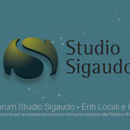
rum Studio Sigaudo - Enti Locali e
erimento per la consulenza tecnica e normativa dedicata alla Pubblica Am