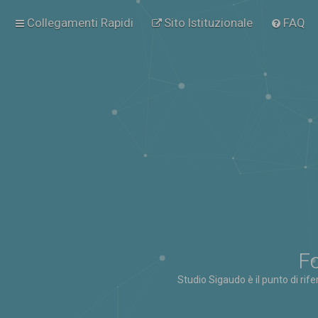
Collegamenti Rapidi
Sito Istituzionale
FAQ
Fo
Studio Sigaudo è il punto di rif