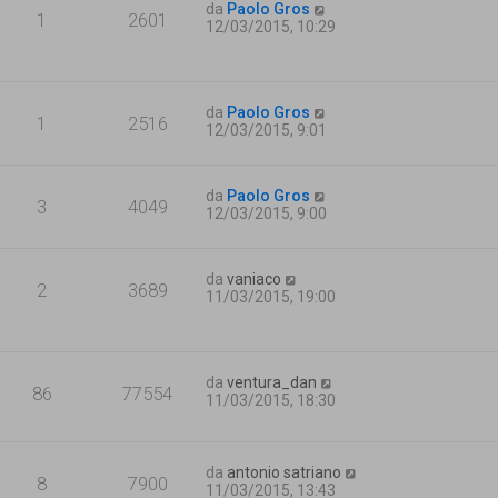
da
Paolo Gros
1
2601
12/03/2015, 10:29
da
Paolo Gros
1
2516
12/03/2015, 9:01
da
Paolo Gros
3
4049
12/03/2015, 9:00
da
vaniaco
2
3689
11/03/2015, 19:00
da
ventura_dan
86
77554
11/03/2015, 18:30
da
antonio satriano
8
7900
11/03/2015, 13:43