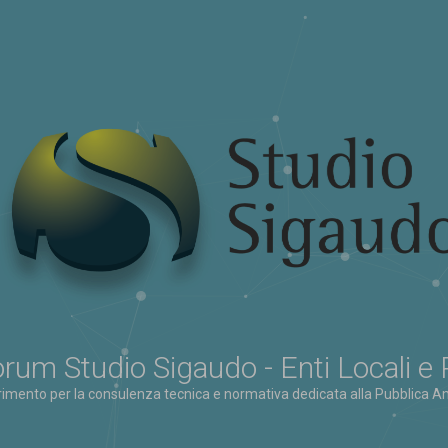
rum Studio Sigaudo - Enti Locali e
erimento per la consulenza tecnica e normativa dedicata alla Pubblica Am