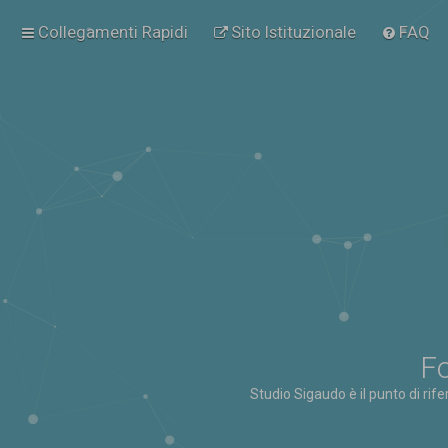
Collegamenti Rapidi
Sito Istituzionale
FAQ
Fo
Studio Sigaudo è il punto di rif