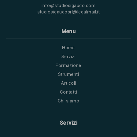
info@studiosigaudo.com
studiosigaudosrl@legalmail.it
Menu
Home
Servizi
Formazione
Strumenti
Articoli
Contatti
Chi siamo
Servizi