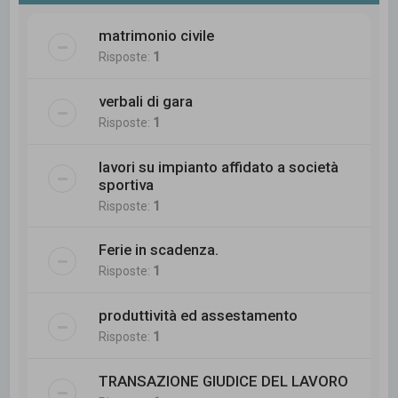
matrimonio civile
Risposte:
1
verbali di gara
Risposte:
1
lavori su impianto affidato a società
sportiva
Risposte:
1
Ferie in scadenza.
Risposte:
1
produttività ed assestamento
Risposte:
1
TRANSAZIONE GIUDICE DEL LAVORO