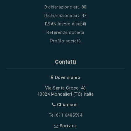
Dichiarazione art. 80
Dichiarazione art. 47
DSAN lavoro disabili
Referenze società
Profilo società
Contatti
Dove siamo
Via Santa Croce, 40
10024 Moncalieri (TO) Italia
Chiamaci:
Tel 011 6485594
Scrivici: